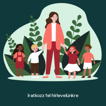
Iratkozz fel hírlevelünkre